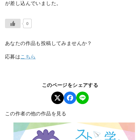
が差し込んでいました。
0
あなたの作品も投稿してみませんか？
応募は
こちら
このページをシェアする
この作者の他の作品を見る