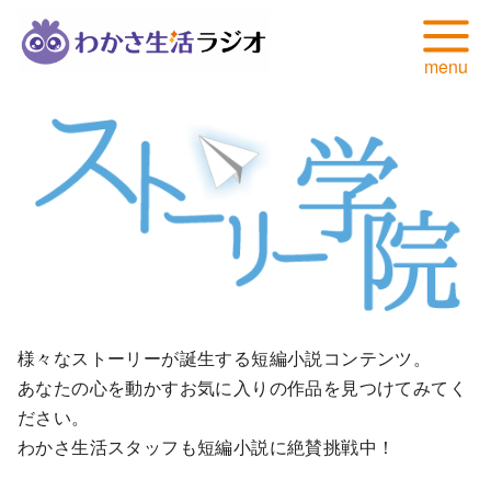
コ
ン
テ
ン
ツ
へ
移
動
様々なストーリーが誕生する短編小説コンテンツ。
あなたの心を動かすお気に入りの作品を見つけてみてく
ださい。
わかさ生活スタッフも短編小説に絶賛挑戦中！