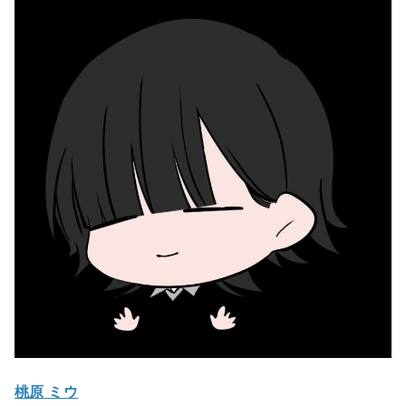
桃原 ミウ