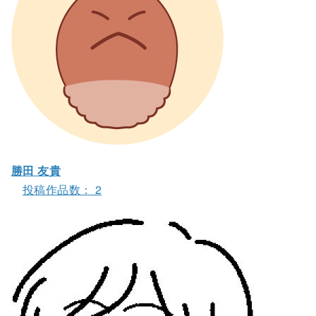
勝田 友貴
投稿作品数： 2