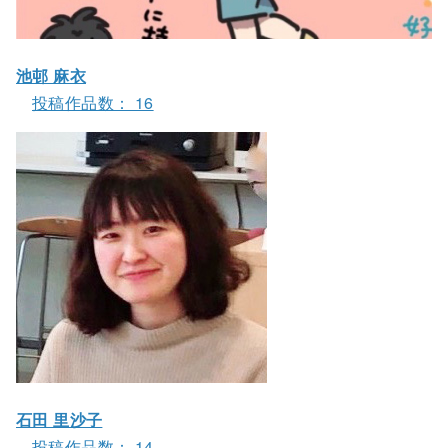
池邨 麻衣
投稿作品数： 16
石田 里沙子
投稿作品数： 14