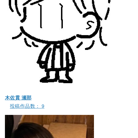
木佐貫 瀬那
投稿作品数： 9