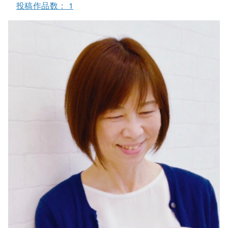
投稿作品数： 1