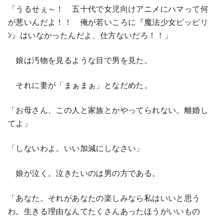
「うるせぇ～！ 五十代で女児向けアニメにハマって何
が悪いんだよ！！ 俺が若いころに『魔法少女ピッピリ
ﾝ』はいなかったんだよ、仕方ないだろ！！」
娘は汚物を見るような目で男を見た。
それに妻が「まぁまぁ」となだめた。
「お母さん、この人と家族とかやってられない。離婚し
てよ」
「しないわよ。いい加減にしなさい」
娘が泣く。泣きたいのは男の方である。
「あなた。それがあなたの楽しみなら私はいいと思う
わ。生きる理由なんてたくさんあったほうがいいもの