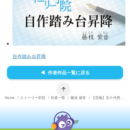
自作踏み台昇降
作者作品一覧に戻る
Home
ストーリー学院
作者一覧
藤枝 紫音
【悲報】五十代男、年甲斐もなく美少女アニメにハマる